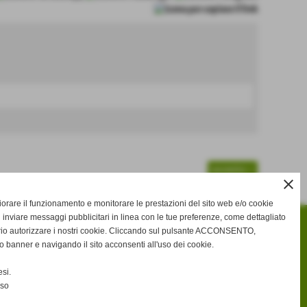
successivo >>
close
gliorare il funzionamento e monitorare le prestazioni del sito web e/o cookie
 inviare messaggi pubblicitari in linea con le tue preferenze, come dettagliato
rio autorizzare i nostri cookie. Cliccando sul pulsante ACCONSENTO,
o banner e navigando il sito acconsenti all'uso dei cookie.
si.
nso