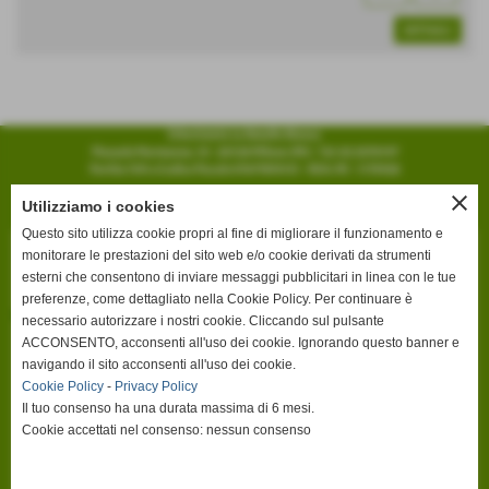
DETTAGLI
Erboristeria La Betulla Bianca
Piazzale Martesana, 10 - 20128 Milano (MI) - Tel. 02 2570197
Partita IVA e Codice Fiscale 07677870151 - REA: MI - 1175928
close
© Tutti i contenuti sono protetti da diritti di Copyright
Utilizziamo i cookies
Questo sito utilizza cookie propri al fine di migliorare il funzionamento e
monitorare le prestazioni del sito web e/o cookie derivati da strumenti
esterni che consentono di inviare messaggi pubblicitari in linea con le tue
preferenze, come dettagliato nella Cookie Policy. Per continuare è
necessario autorizzare i nostri cookie. Cliccando sul pulsante
ACCONSENTO, acconsenti all'uso dei cookie. Ignorando questo banner e
navigando il sito acconsenti all'uso dei cookie.
Cookie Policy
-
Privacy Policy
Il tuo consenso ha una durata massima di 6 mesi.
Cookie accettati nel consenso: nessun consenso